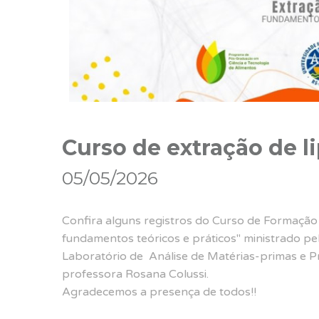
Curso de extração de li
05/05/2026
Confira alguns registros do Curso de Formação 
fundamentos teóricos e práticos" ministrado pe
Laboratório de Análise de Matérias-primas e P
professora Rosana Colussi.
Agradecemos a presença de todos!!