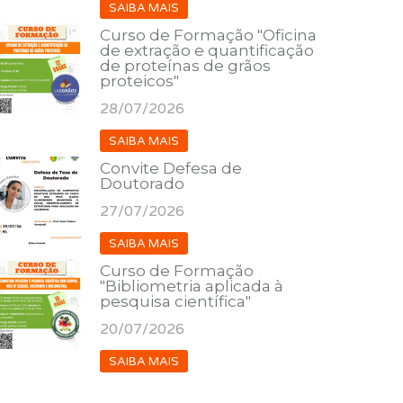
SAIBA MAIS
Curso de Formação "Oficina
de extração e quantificação
de proteínas de grãos
proteicos"
28/07/2026
SAIBA MAIS
Convite Defesa de
Doutorado
27/07/2026
SAIBA MAIS
Curso de Formação
"Bibliometria aplicada à
pesquisa científica"
20/07/2026
SAIBA MAIS