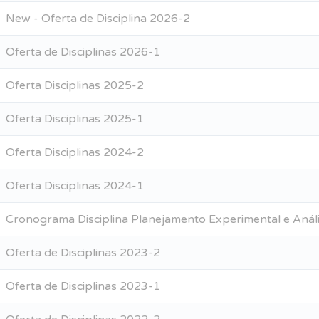
New - Oferta de Disciplina 2026-2
Oferta de Disciplinas 2026-1
Oferta Disciplinas 2025-2
Oferta Disciplinas 2025-1
Oferta Disciplinas 2024-2
Oferta Disciplinas 2024-1
Cronograma Disciplina Planejamento Experimental e Anális
Oferta de Disciplinas 2023-2
Oferta de Disciplinas 2023-1